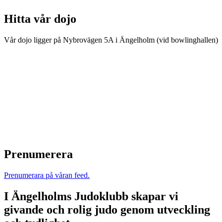
Hitta vår dojo
Vår dojo ligger på Nybrovägen 5A i Ängelholm (vid bowlinghallen)
Prenumerera
Prenumerara på våran feed.
I Ängelholms Judoklubb skapar vi
givande och rolig judo genom utveckling