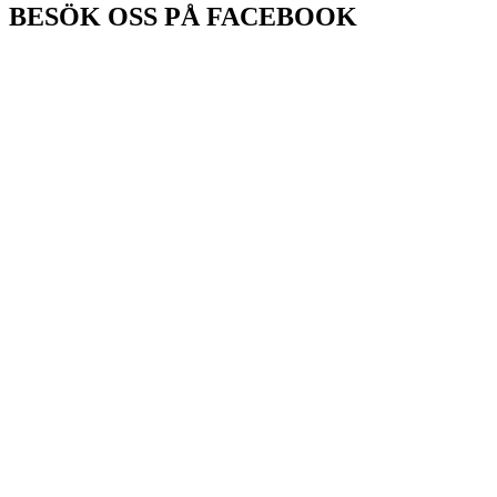
BESÖK OSS PÅ FACEBOOK