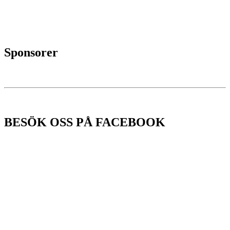
Sponsorer
BESÖK OSS PÅ FACEBOOK