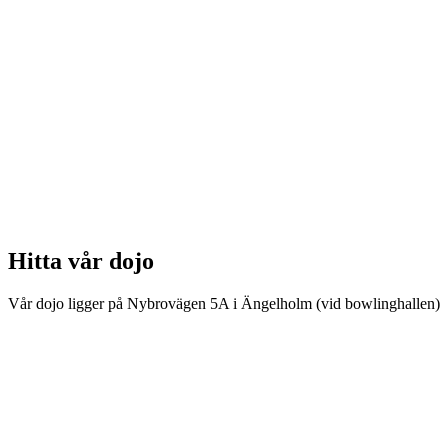
Hitta vår dojo
Vår dojo ligger på Nybrovägen 5A i Ängelholm (vid bowlinghallen)